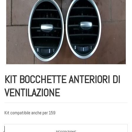
KIT BOCCHETTE ANTERIORI DI
VENTILAZIONE
Kit compatibile anche per 159