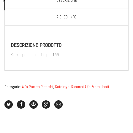
DESCRIZIONE
RICHEDI INFO
DESCRIZIONE PRODOTTO
Kit compatibile anche per 159
Categorie:
Alfa Romeo Ricambi
,
Catalogo
,
Ricambi Alfa Brera Usati